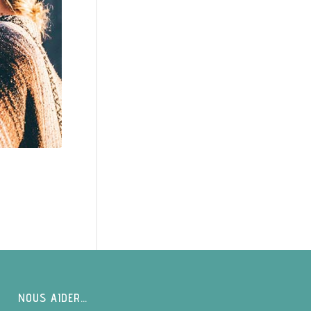
NOUS AIDER…