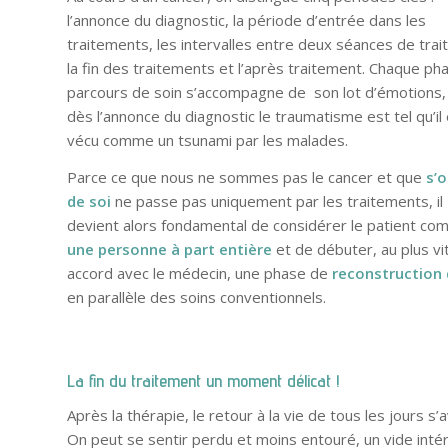
l’annonce du diagnostic, la période d’entrée dans les
traitements, les intervalles entre deux séances de tra
la fin des traitements et l’après traitement. Chaque ph
parcours de soin s’accompagne de son lot d’émotions,
dès l’annonce du diagnostic le traumatisme est tel qu’il
vécu comme un tsunami par les malades.
Parce ce que nous ne sommes pas le cancer et que
s’o
de soi
ne passe pas uniquement par les traitements, il
devient alors fondamental de considérer le patient c
une personne à part entière
et de débuter, au plus vi
accord avec le médecin, une phase de
reconstruction 
en parallèle des soins conventionnels.
La fin du traitement un moment délicat !
Après la thérapie, le retour à la vie de tous les jours s
On peut se sentir perdu et moins entouré, un vide int