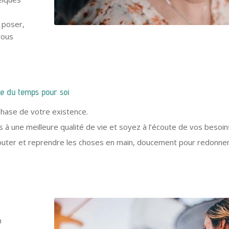
 poser,
vous
re du temps pour soi
hase de votre existence.
 à une meilleure qualité de vie et soyez à l’écoute de vos besoin
uter et reprendre les choses en main, doucement pour redonner 
n