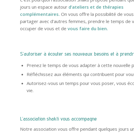
jours un espace autour
d’ateliers et de thérapies
complémentaires.
On vous offre la possibilité de vous
partager avec d’autres femmes, prendre le temps de 
occuper de vous et de
vous faire du bien.
S’autoriser à écouter ses nouveaux besoins et à prend
Prenez le temps de vous adapter à cette nouvelle p
Réfléchissez aux éléments qui contribuent pour vous
Autorisez-vous un temps pour vous poser, vous éco
vie.
L’association shakti vous accompagne
Notre association vous offre pendant quelques jours u